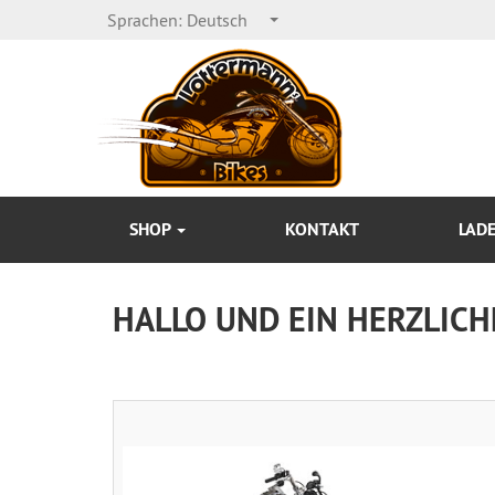
Sprachen:
Deutsch
SHOP
KONTAKT
LAD
HALLO UND EIN HERZLICH