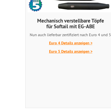
Mechanisch verstellbare Töpfe
für Softail mit EG-ABE
Nun auch lieferbar zertifiziert nach Euro 4 und 5
Euro 4 Details anzeigen >
Euro 5 Details anzeigen >