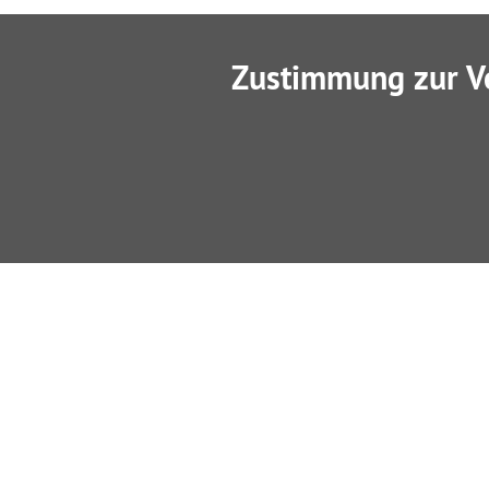
Zustimmung zur V