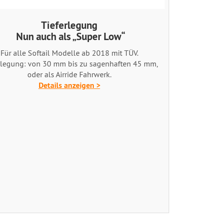
Tieferlegung
Nun auch als „Super Low“
Für alle Softail Modelle ab 2018 mit TÜV.
rlegung: von 30 mm bis zu sagenhaften 45 mm,
oder als Airride Fahrwerk.
Details anzeigen >