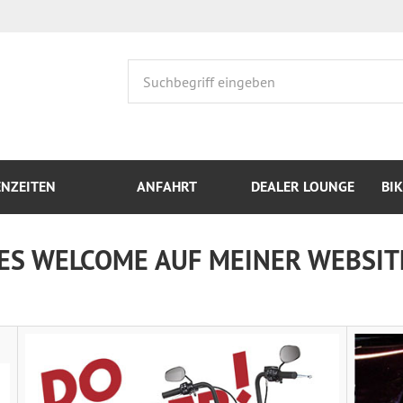
ENZEITEN
ANFAHRT
DEALER LOUNGE
BI
ES WELCOME AUF MEINER WEBSIT