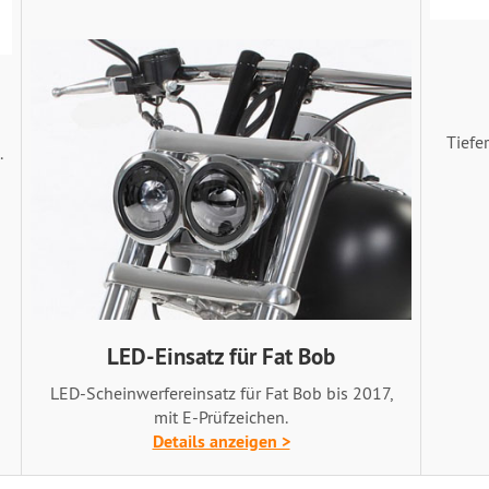
Tiefe
.
LED-Einsatz für Fat Bob
LED-Scheinwerfereinsatz für Fat Bob bis 2017,
mit E-Prüfzeichen.
Details anzeigen >