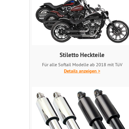
Stiletto Heckteile
Für alle Softail Modelle ab 2018 mit TüV
Details anzeigen >