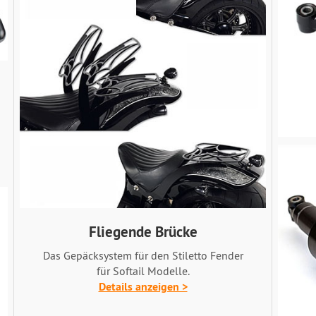
Fliegende Brücke
Das Gepäcksystem für den Stiletto Fender
für Softail Modelle.
Details anzeigen >