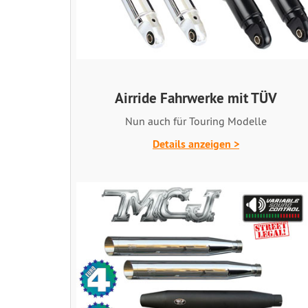
Airride Fahrwerke mit TÜV
Nun auch für Touring Modelle
Details anzeigen >