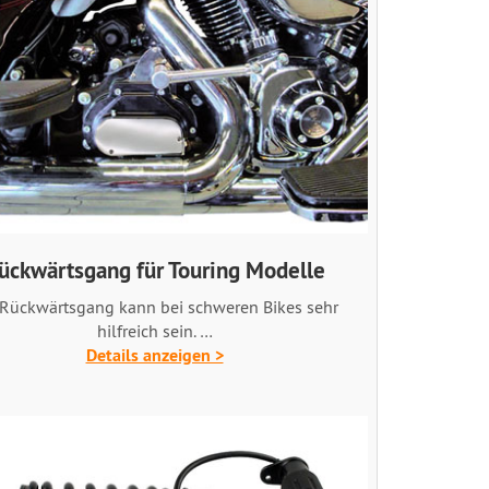
ückwärtsgang für Touring Modelle
 Rückwärtsgang kann bei schweren Bikes sehr
hilfreich sein. …
Details anzeigen >